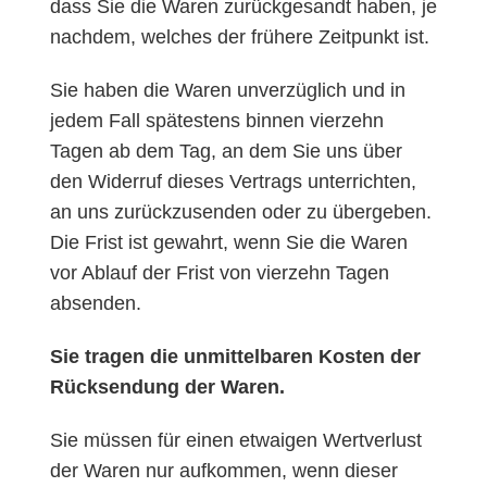
dass Sie die Waren zurückgesandt haben, je
nachdem, welches der frühere Zeitpunkt ist.
Sie haben die Waren unverzüglich und in
jedem Fall spätestens binnen vierzehn
Tagen ab dem Tag, an dem Sie uns über
den Widerruf dieses Vertrags unterrichten,
an uns zurückzusenden oder zu übergeben.
Die Frist ist gewahrt, wenn Sie die Waren
vor Ablauf der Frist von vierzehn Tagen
absenden.
Sie tragen die unmittelbaren Kosten der
Rücksendung der Waren.
Sie müssen für einen etwaigen Wertverlust
der Waren nur aufkommen, wenn dieser