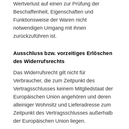
Wertverlust auf einen zur Prüfung der
Beschaffenheit, Eigenschaften und
Funktionsweise der Waren nicht
notwendigen Umgang mit ihnen
zurückzuführen ist.
Ausschluss bzw. vorzeitiges Erlöschen
des Widerrufsrechts
Das Widerrufsrecht gilt nicht für
Verbraucher, die zum Zeitpunkt des
Vertragsschlusses keinem Mitgliedstaat der
Europäischen Union angehören und deren
alleiniger Wohnsitz und Lieferadresse zum
Zeitpunkt des Vertragsschlusses außerhalb
der Europäischen Union liegen.