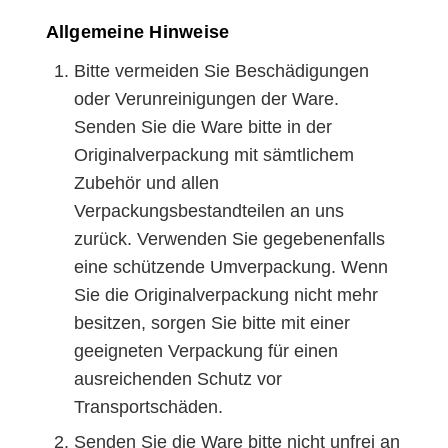
Allgemeine Hinweise
Bitte vermeiden Sie Beschädigungen
oder Verunreinigungen der Ware.
Senden Sie die Ware bitte in der
Originalverpackung mit sämtlichem
Zubehör und allen
Verpackungsbestandteilen an uns
zurück. Verwenden Sie gegebenenfalls
eine schützende Umverpackung. Wenn
Sie die Originalverpackung nicht mehr
besitzen, sorgen Sie bitte mit einer
geeigneten Verpackung für einen
ausreichenden Schutz vor
Transportschäden.
Senden Sie die Ware bitte nicht unfrei an