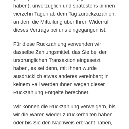
haben), unverzüglich und spätestens binnen
vierzehn Tagen ab dem Tag zurückzuzahlen,
an dem die Mitteilung über Ihren Widerruf
dieses Vertrags bei uns eingegangen ist.
Für diese Rückzahlung verwenden wir
dasselbe Zahlungsmittel, das Sie bei der
ursprünglichen Transaktion eingesetzt
haben, es sei denn, mit Ihnen wurde
ausdrücklich etwas anderes vereinbart; in
keinem Fall werden Ihnen wegen dieser
Rückzahlung Entgelte berechnet.
Wir können die Rückzahlung verweigern, bis
wir die Waren wieder zurückerhalten haben
oder bis Sie den Nachweis erbracht haben,