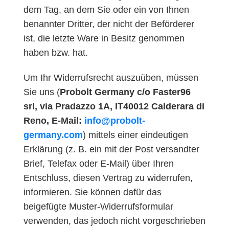
dem Tag, an dem Sie oder ein von Ihnen
benannter Dritter, der nicht der Beförderer
ist, die letzte Ware in Besitz genommen
haben bzw. hat.
Um Ihr Widerrufsrecht auszuüben, müssen
Sie uns (
Probolt Germany c/o Faster96
srl, via Pradazzo 1A, IT40012 Calderara di
Reno, E-Mail:
info@probolt-
germany.com
) mittels einer eindeutigen
Erklärung (z. B. ein mit der Post versandter
Brief, Telefax oder E-Mail) über Ihren
Entschluss, diesen Vertrag zu widerrufen,
informieren. Sie können dafür das
beigefügte Muster-Widerrufsformular
verwenden, das jedoch nicht vorgeschrieben