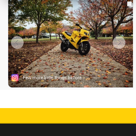
5000+ BEWERTUNGEN