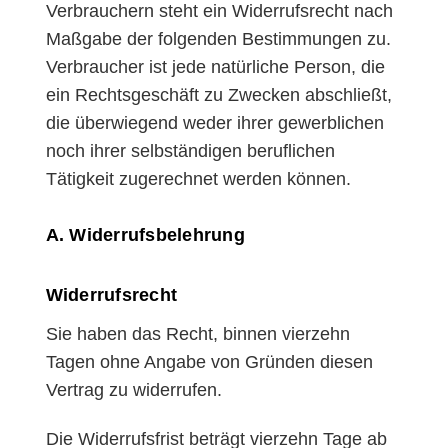
Verbrauchern steht ein Widerrufsrecht nach
Maßgabe der folgenden Bestimmungen zu.
Verbraucher ist jede natürliche Person, die
ein Rechtsgeschäft zu Zwecken abschließt,
die überwiegend weder ihrer gewerblichen
noch ihrer selbständigen beruflichen
Tätigkeit zugerechnet werden können.
A. Widerrufsbelehrung
Widerrufsrecht
Sie haben das Recht, binnen vierzehn
Tagen ohne Angabe von Gründen diesen
Vertrag zu widerrufen.
Die Widerrufsfrist beträgt vierzehn Tage ab