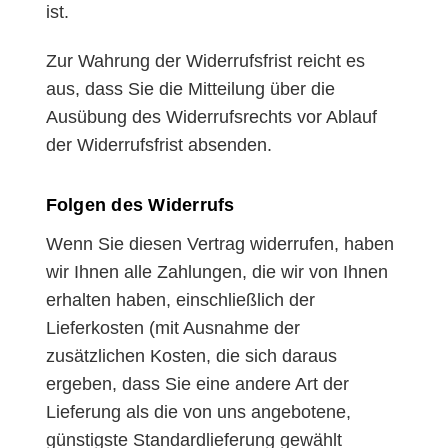
ist.
Zur Wahrung der Widerrufsfrist reicht es
aus, dass Sie die Mitteilung über die
Ausübung des Widerrufsrechts vor Ablauf
der Widerrufsfrist absenden.
Folgen des Widerrufs
Wenn Sie diesen Vertrag widerrufen, haben
wir Ihnen alle Zahlungen, die wir von Ihnen
erhalten haben, einschließlich der
Lieferkosten (mit Ausnahme der
zusätzlichen Kosten, die sich daraus
ergeben, dass Sie eine andere Art der
Lieferung als die von uns angebotene,
günstigste Standardlieferung gewählt