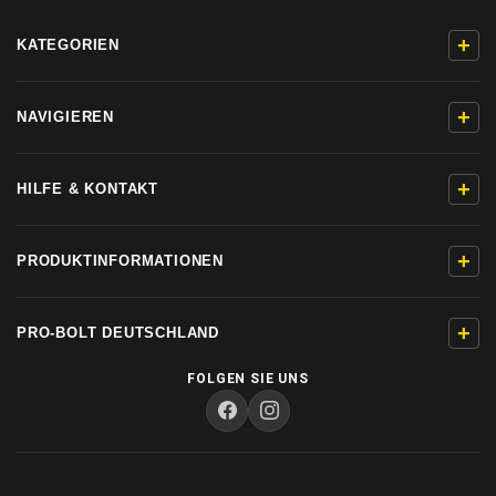
+
KATEGORIEN
+
NAVIGIEREN
+
HILFE & KONTAKT
+
PRODUKTINFORMATIONEN
+
PRO-BOLT DEUTSCHLAND
FOLGEN SIE UNS