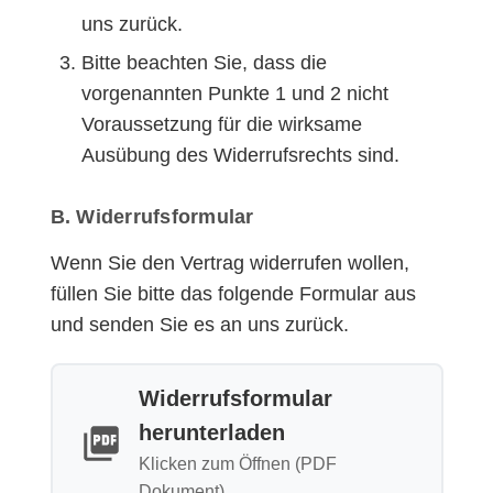
uns zurück.
Bitte beachten Sie, dass die
vorgenannten Punkte 1 und 2 nicht
Voraussetzung für die wirksame
Ausübung des Widerrufsrechts sind.
B. Widerrufsformular
Wenn Sie den Vertrag widerrufen wollen,
füllen Sie bitte das folgende Formular aus
und senden Sie es an uns zurück.
Widerrufsformular
herunterladen
Klicken zum Öffnen (PDF
Dokument)